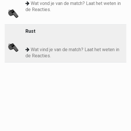
Wat vond je van de match? Laat het weten in
de Reacties.
Rust
Wat vind je van de match? Laat het weten in
de Reacties.