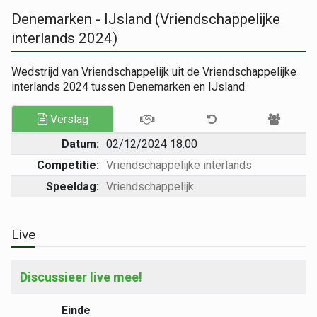
Denemarken - IJsland (Vriendschappelijke
interlands 2024)
Wedstrijd van Vriendschappelijk uit de Vriendschappelijke
interlands 2024 tussen Denemarken en IJsland.
Verslag
Datum:
02/12/2024 18:00
Competitie:
Vriendschappelijke interlands
Speeldag:
Vriendschappelijk
Live
Discussieer live mee!
Einde