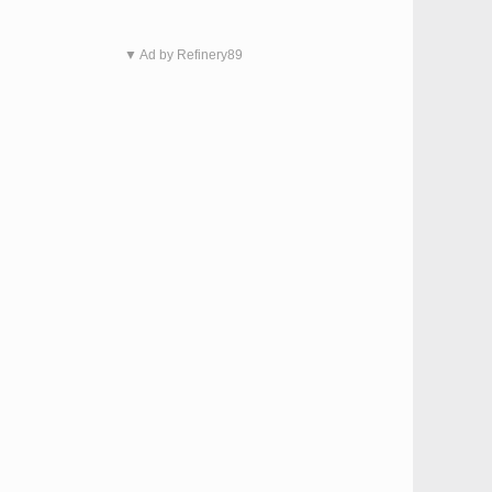
▼ Ad by Refinery89