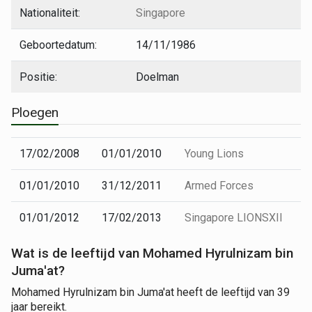
Nationaliteit:
Singapore
Geboortedatum:
14/11/1986
Positie:
Doelman
Ploegen
17/02/2008
01/01/2010
Young Lions
01/01/2010
31/12/2011
Armed Forces
01/01/2012
17/02/2013
Singapore LIONSXII
Wat is de leeftijd van Mohamed Hyrulnizam bin
Juma'at?
Mohamed Hyrulnizam bin Juma'at heeft de leeftijd van 39
jaar bereikt.