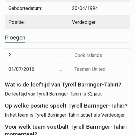
Geboortedatum:
20/04/1994
Positie:
Verdediger
Ploegen
?
...
Cook Islands
01/07/2016
...
Tasman United
Wat is de leeftijd van Tyrell Barringer-Tahiri?
De leeftijd van Tyrell Barringer-Tahiri is 32 jaar.
Op welke positie speelt Tyrell Barringer-Tahiri?
In het team is Tyrell Barringer-Tahiri actief als Verdediger.
Voor welk team voetbalt Tyrell Barringer-Tahiri
momenteel?