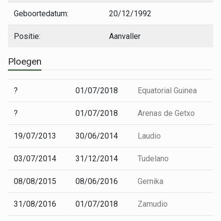
Geboortedatum:
20/12/1992
Positie:
Aanvaller
Ploegen
?
01/07/2018
Equatorial Guinea
?
01/07/2018
Arenas de Getxo
19/07/2013
30/06/2014
Laudio
03/07/2014
31/12/2014
Tudelano
08/08/2015
08/06/2016
Gernika
31/08/2016
01/07/2018
Zamudio