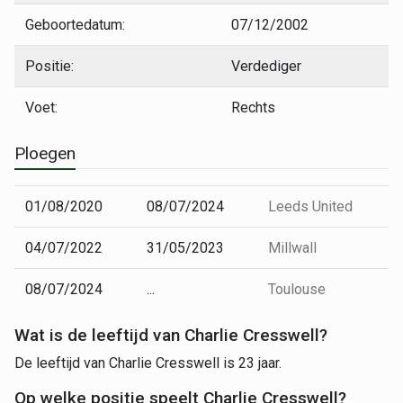
Geboortedatum:
07/12/2002
Positie:
Verdediger
Voet:
Rechts
Ploegen
01/08/2020
08/07/2024
Leeds United
04/07/2022
31/05/2023
Millwall
08/07/2024
...
Toulouse
Wat is de leeftijd van Charlie Cresswell?
De leeftijd van Charlie Cresswell is 23 jaar.
Op welke positie speelt Charlie Cresswell?