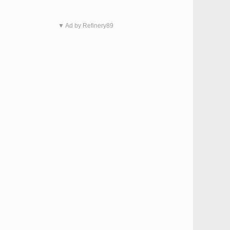
▼ Ad by Refinery89