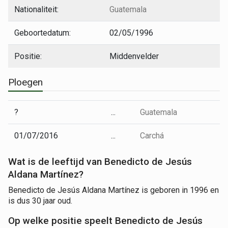
Nationaliteit:
Guatemala
Geboortedatum:
02/05/1996
Positie:
Middenvelder
Ploegen
?
...
Guatemala
01/07/2016
...
Carchá
Wat is de leeftijd van Benedicto de Jesús
Aldana Martínez?
Benedicto de Jesús Aldana Martínez is geboren in 1996 en
is dus 30 jaar oud.
Op welke positie speelt Benedicto de Jesús