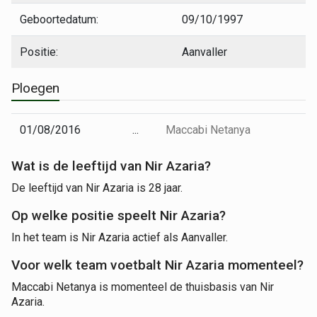
Geboortedatum:
09/10/1997
Positie:
Aanvaller
Ploegen
01/08/2016
...
Maccabi Netanya
Wat is de leeftijd van Nir Azaria?
De leeftijd van Nir Azaria is 28 jaar.
Op welke positie speelt Nir Azaria?
In het team is Nir Azaria actief als Aanvaller.
Voor welk team voetbalt Nir Azaria momenteel?
Maccabi Netanya is momenteel de thuisbasis van Nir
Azaria.