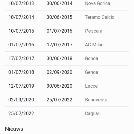
10/07/2013
30/06/2014
Nova Gorica
18/07/2014
30/06/2015
Teramo Calcio
10/07/2015
01/07/2016
Pescara
01/07/2016
17/07/2017
AC Milan
17/07/2017
30/06/2018
Genoa
01/07/2018
02/09/2020
Genoa
12/07/2019
30/06/2020
Lecce
02/09/2020
25/07/2022
Benevento
25/07/2022
...
Cagliari
Nieuws