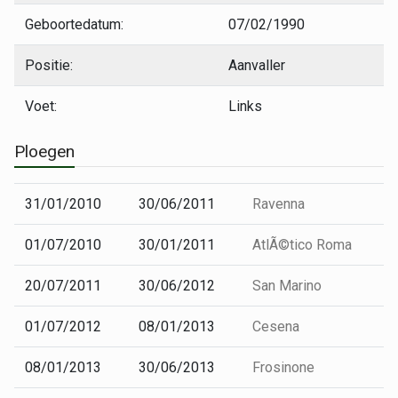
Geboortedatum:
07/02/1990
Positie:
Aanvaller
Voet:
Links
Ploegen
31/01/2010
30/06/2011
Ravenna
01/07/2010
30/01/2011
AtlÃ©tico Roma
20/07/2011
30/06/2012
San Marino
01/07/2012
08/01/2013
Cesena
08/01/2013
30/06/2013
Frosinone