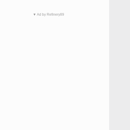
▼ Ad by Refinery89