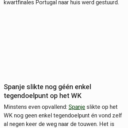
kwartfinales Portugal naar huis werd gestuurd.
Spanje slikte nog géén enkel
tegendoelpunt op het WK
Minstens even opvallend:
Spanje
slikte op het
WK nog geen enkel tegendoelpunt én vond zelf
al negen keer de weg naar de touwen. Het is