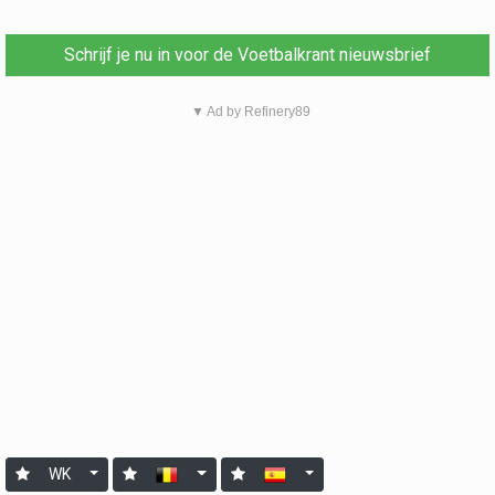
Schrijf je nu in voor de Voetbalkrant nieuwsbrief
▼ Ad by Refinery89
WK