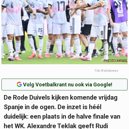
Foto: © photonews
Volg Voetbalkrant nu ook via Google!
De Rode Duivels kijken komende vrijdag
Spanje in de ogen. De inzet is héél
duidelijk: een plaats in de halve finale van
het WK. Alexandre Teklak geeft Rudi