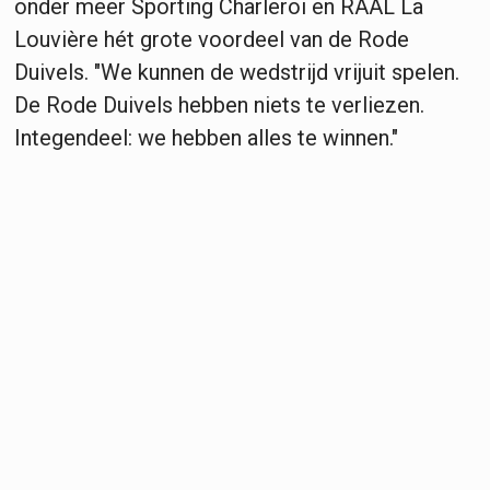
onder meer Sporting Charleroi en RAAL La
Louvière hét grote voordeel van de Rode
Duivels. "We kunnen de wedstrijd vrijuit spelen.
De Rode Duivels hebben niets te verliezen.
Integendeel: we hebben alles te winnen."