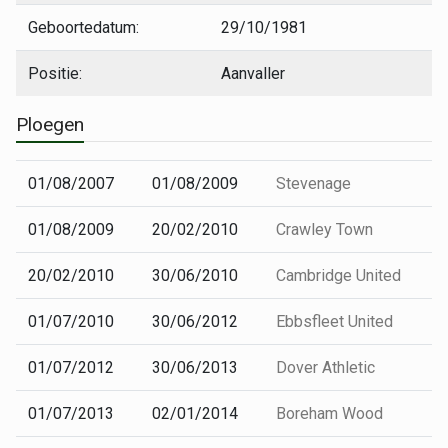
Geboortedatum:
29/10/1981
Positie:
Aanvaller
Ploegen
01/08/2007
01/08/2009
Stevenage
01/08/2009
20/02/2010
Crawley Town
20/02/2010
30/06/2010
Cambridge United
01/07/2010
30/06/2012
Ebbsfleet United
01/07/2012
30/06/2013
Dover Athletic
01/07/2013
02/01/2014
Boreham Wood