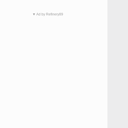
▼ Ad by Refinery89