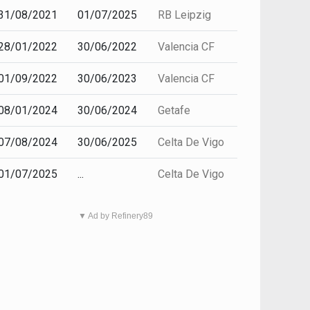
31/08/2021
01/07/2025
RB Leipzig
28/01/2022
30/06/2022
Valencia CF
01/09/2022
30/06/2023
Valencia CF
08/01/2024
30/06/2024
Getafe
07/08/2024
30/06/2025
Celta De Vigo
01/07/2025
...
Celta De Vigo
▼ Ad by Refinery89