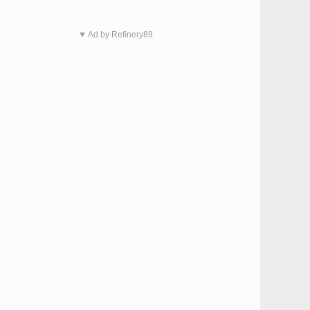
▼ Ad by Refinery89