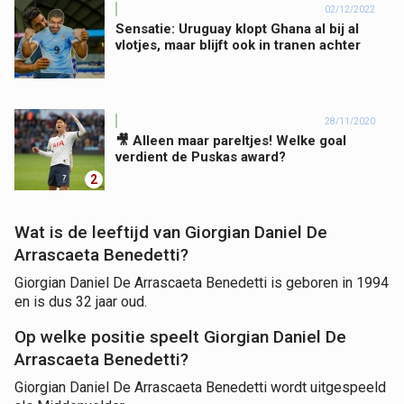
02/12/2022
Sensatie: Uruguay klopt Ghana al bij al
vlotjes, maar blijft ook in tranen achter
28/11/2020
🎥 Alleen maar pareltjes! Welke goal
verdient de Puskas award?
2
Wat is de leeftijd van Giorgian Daniel De
Arrascaeta Benedetti?
Giorgian Daniel De Arrascaeta Benedetti is geboren in 1994
en is dus 32 jaar oud.
Op welke positie speelt Giorgian Daniel De
Arrascaeta Benedetti?
Giorgian Daniel De Arrascaeta Benedetti wordt uitgespeeld