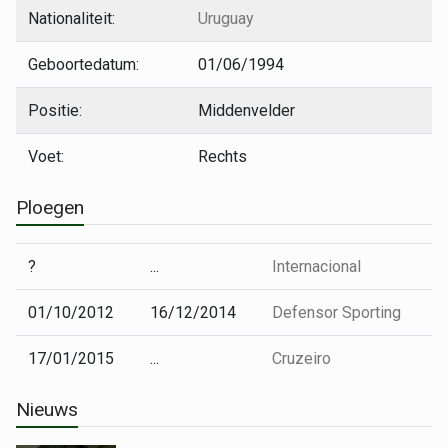
Nationaliteit:
Uruguay
Geboortedatum:
01/06/1994
Positie:
Middenvelder
Voet:
Rechts
Ploegen
?
...
Internacional
01/10/2012
16/12/2014
Defensor Sporting
17/01/2015
...
Cruzeiro
Nieuws