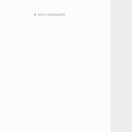
▼ Ad by Refinery89