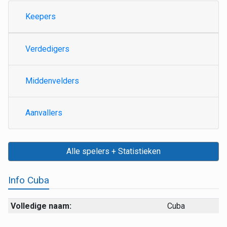
Keepers
Verdedigers
Middenvelders
Aanvallers
Alle spelers + Statistieken
Info Cuba
Volledige naam:
Cuba