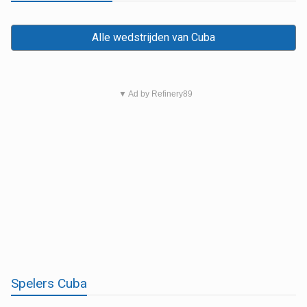
Alle wedstrijden van Cuba
▼ Ad by Refinery89
Spelers Cuba