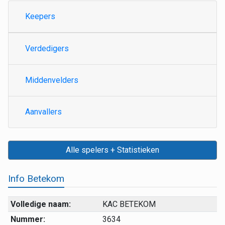
Keepers
Verdedigers
Middenvelders
Aanvallers
Alle spelers + Statistieken
Info Betekom
Volledige naam:
KAC BETEKOM
Nummer:
3634