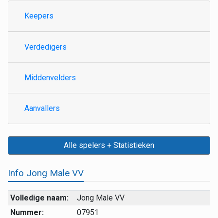
Keepers
Verdedigers
Middenvelders
Aanvallers
Alle spelers + Statistieken
Info Jong Male VV
Volledige naam:
Jong Male VV
Nummer:
07951