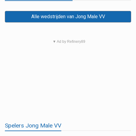
Alle wedstrijden van Jong Male VV
▼ Ad by Refinery89
Spelers Jong Male VV