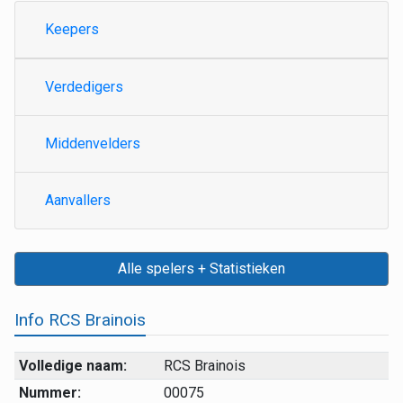
Keepers
Verdedigers
Middenvelders
Aanvallers
Alle spelers + Statistieken
Info RCS Brainois
Volledige naam:
RCS Brainois
Nummer:
00075