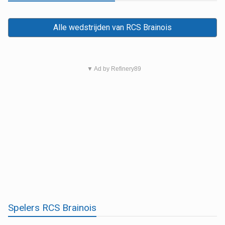
Alle wedstrijden van RCS Brainois
▼ Ad by Refinery89
Spelers RCS Brainois