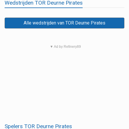
Wedstrijden TOR Deurne Pirates
Alle wedstrijden van TOR Deurne Pirates
▼ Ad by Refinery89
Spelers TOR Deurne Pirates