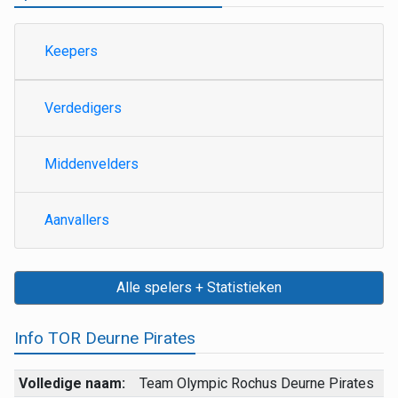
Keepers
Verdedigers
Middenvelders
Aanvallers
Alle spelers + Statistieken
Info TOR Deurne Pirates
Volledige naam:
Team Olympic Rochus Deurne Pirates