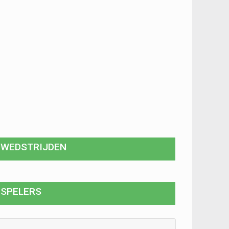
WEDSTRIJDEN
SPELERS