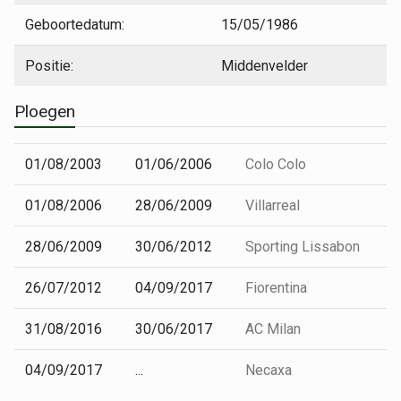
Geboortedatum:
15/05/1986
Positie:
Middenvelder
Ploegen
01/08/2003
01/06/2006
Colo Colo
01/08/2006
28/06/2009
Villarreal
28/06/2009
30/06/2012
Sporting Lissabon
26/07/2012
04/09/2017
Fiorentina
31/08/2016
30/06/2017
AC Milan
04/09/2017
...
Necaxa