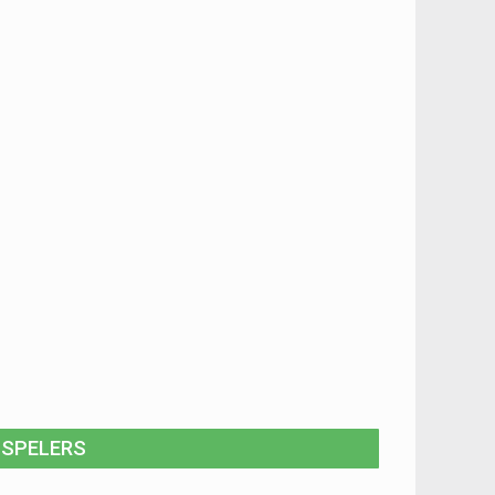
SPELERS