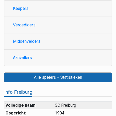
Keepers
Verdedigers
Middenvelders
Aanvallers
Alle spelers + Statistieken
Info Freiburg
Volledige naam:
SC Freiburg
Opgericht:
1904