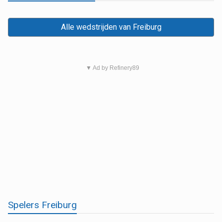
Alle wedstrijden van Freiburg
▼ Ad by Refinery89
Spelers Freiburg