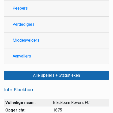
Keepers
Verdedigers
Middenvelders
Aanvallers
Alle spelers + Statistieken
Info Blackburn
Volledige naam:
Blackburn Rovers FC
Opgericht:
1875