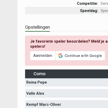
Competitie:
Seri
Speeldag:
Spe
Opstellingen
Je favoriete speler beoordelen? Meld je a
spelers!
Aanmelden
Como
Reina Pepe
Valle Alex
Kempf Marc-Oliver