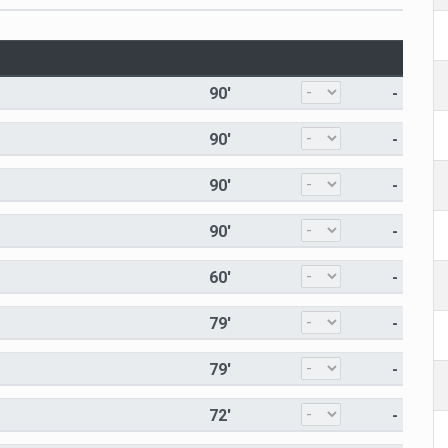
90'
-
90'
-
90'
-
90'
-
60'
-
79'
-
79'
-
72'
-