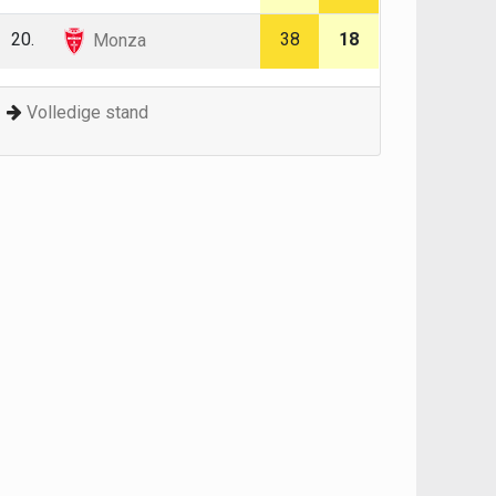
20.
38
18
Monza
Volledige stand