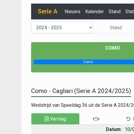
Serie A
Nieuws
Kalender
Stand
Stat
Stand
COMO
Como
Como - Cagliari (Serie A 2024/2025)
Wedstrijd van Speeldag 36 uit de Serie A 2024/2
Verslag
Datum:
10/