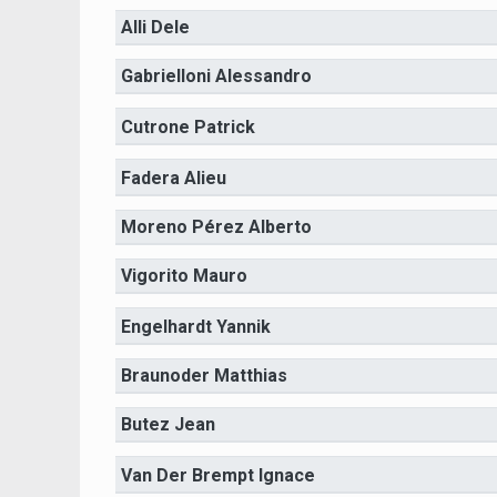
Alli Dele
Gabrielloni Alessandro
Cutrone Patrick
Fadera Alieu
Moreno Pérez Alberto
Vigorito Mauro
Engelhardt Yannik
Braunoder Matthias
Butez Jean
Van Der Brempt Ignace