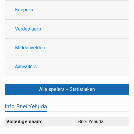
Keepers
Verdedigers
Middenvelders
Aanvallers
Alle spelers + Statistieken
Info Bnei Yehuda
Volledige naam:
Bnei Yehuda