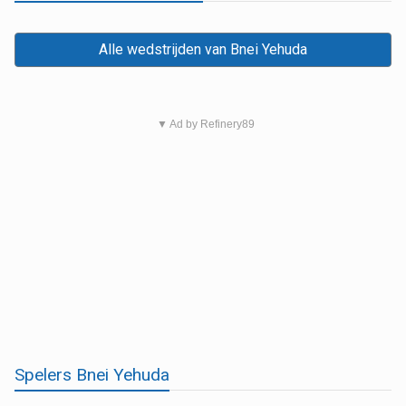
Alle wedstrijden van Bnei Yehuda
▼ Ad by Refinery89
Spelers Bnei Yehuda