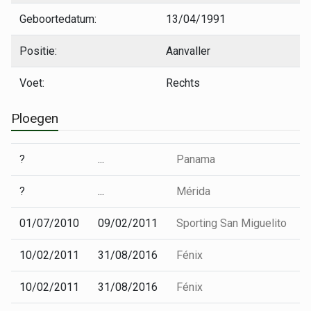
Geboortedatum:
13/04/1991
Positie:
Aanvaller
Voet:
Rechts
Ploegen
?
...
Panama
?
...
Mérida
01/07/2010
09/02/2011
Sporting San Miguelito
10/02/2011
31/08/2016
Fénix
10/02/2011
31/08/2016
Fénix