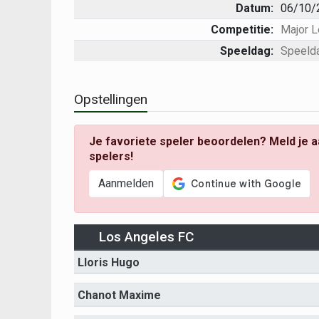
Datum:
06/10/
Competitie:
Major 
Speeldag:
Speeld
Opstellingen
Je favoriete speler beoordelen? Meld je a
spelers!
Aanmelden
Los Angeles FC
Lloris Hugo
Chanot Maxime