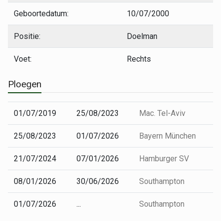
Geboortedatum:
10/07/2000
Positie:
Doelman
Voet:
Rechts
Ploegen
01/07/2019
25/08/2023
Mac. Tel-Aviv
25/08/2023
01/07/2026
Bayern München
21/07/2024
07/01/2026
Hamburger SV
08/01/2026
30/06/2026
Southampton
01/07/2026
...
Southampton