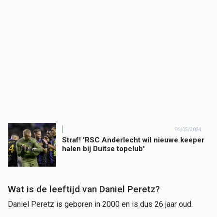
04/05/2024
Straf! 'RSC Anderlecht wil nieuwe keeper
halen bij Duitse topclub'
Wat is de leeftijd van Daniel Peretz?
Daniel Peretz is geboren in 2000 en is dus 26 jaar oud.