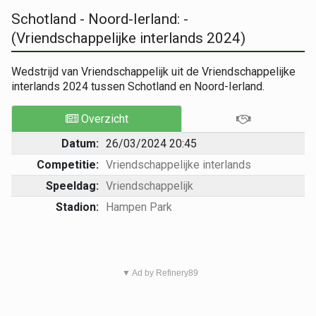
Schotland - Noord-Ierland: -
(Vriendschappelijke interlands 2024)
Wedstrijd van Vriendschappelijk uit de Vriendschappelijke
interlands 2024 tussen Schotland en Noord-Ierland.
Overzicht
Datum:
26/03/2024 20:45
Competitie:
Vriendschappelijke interlands
Speeldag:
Vriendschappelijk
Stadion:
Hampen Park
▼ Ad by Refinery89