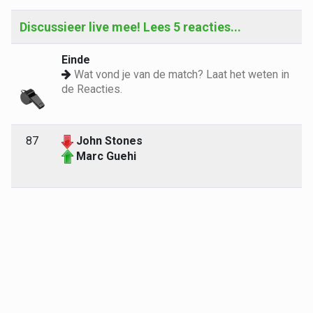
Discussieer live mee! Lees 5 reacties...
Einde
Wat vond je van de match? Laat het weten in
de Reacties.
87
John Stones
Marc Guehi