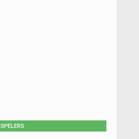
SPELERS