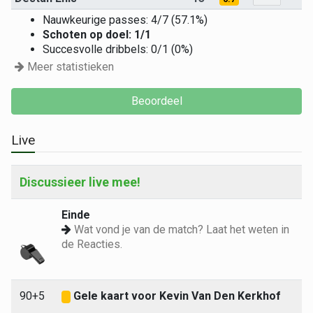
Nauwkeurige passes: 4/7 (57.1%)
Schoten op doel: 1/1
Succesvolle dribbels: 0/1 (0%)
Meer statistieken
Live
Discussieer live mee!
Einde
Wat vond je van de match? Laat het weten in
de Reacties.
90+5
Gele kaart voor Kevin Van Den Kerkhof