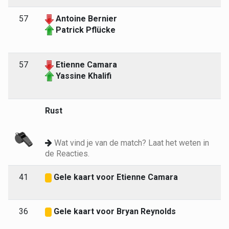
57
Antoine Bernier
Patrick Pflücke
57
Etienne Camara
Yassine Khalifi
Rust
Wat vind je van de match? Laat het weten in
de Reacties.
41
Gele kaart voor Etienne Camara
36
Gele kaart voor Bryan Reynolds