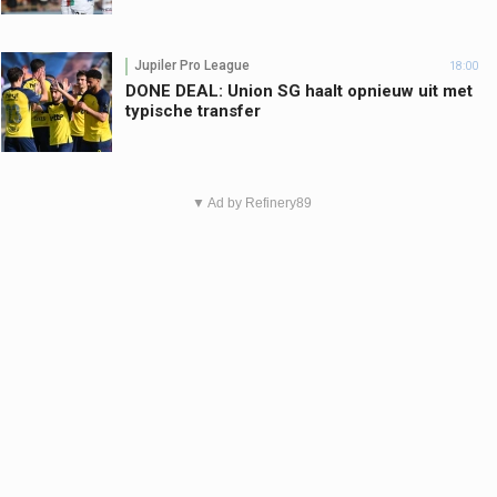
Jupiler Pro League
18:00
DONE DEAL: Union SG haalt opnieuw uit met
typische transfer
▼ Ad by Refinery89