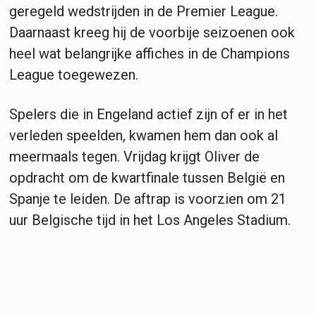
geregeld wedstrijden in de Premier League.
Daarnaast kreeg hij de voorbije seizoenen ook
heel wat belangrijke affiches in de Champions
League toegewezen.
Spelers die in Engeland actief zijn of er in het
verleden speelden, kwamen hem dan ook al
meermaals tegen. Vrijdag krijgt Oliver de
opdracht om de kwartfinale tussen België en
Spanje te leiden. De aftrap is voorzien om 21
uur Belgische tijd in het Los Angeles Stadium.