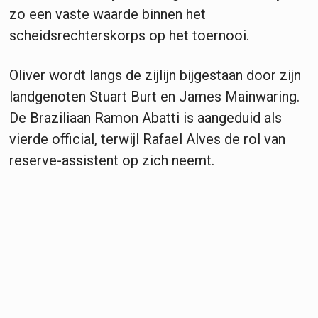
zo een vaste waarde binnen het
scheidsrechterskorps op het toernooi.
Oliver wordt langs de zijlijn bijgestaan door zijn
landgenoten Stuart Burt en James Mainwaring.
De Braziliaan Ramon Abatti is aangeduid als
vierde official, terwijl Rafael Alves de rol van
reserve-assistent op zich neemt.