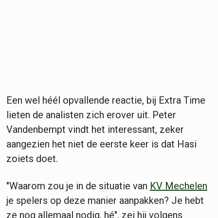
Een wel héél opvallende reactie, bij Extra Time
lieten de analisten zich erover uit. Peter
Vandenbempt vindt het interessant, zeker
aangezien het niet de eerste keer is dat Hasi
zoiets doet.
"Waarom zou je in de situatie van
KV Mechelen
je spelers op deze manier aanpakken? Je hebt
ze nog allemaal nodig, hé", zei hij volgens