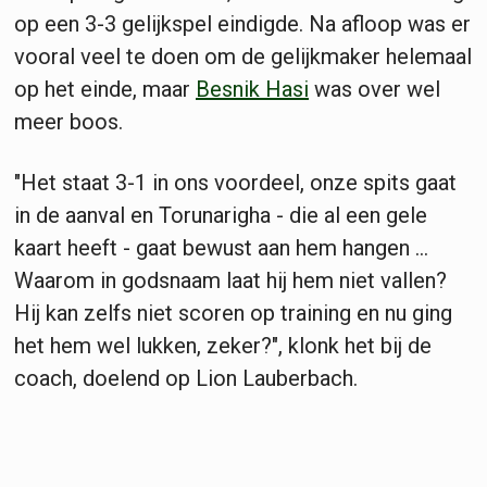
op een 3-3 gelijkspel eindigde. Na afloop was er
vooral veel te doen om de gelijkmaker helemaal
op het einde, maar
Besnik Hasi
was over wel
meer boos.
"Het staat 3-1 in ons voordeel, onze spits gaat
in de aanval en Torunarigha - die al een gele
kaart heeft - gaat bewust aan hem hangen ...
Waarom in godsnaam laat hij hem niet vallen?
Hij kan zelfs niet scoren op training en nu ging
het hem wel lukken, zeker?", klonk het bij de
coach, doelend op Lion Lauberbach.