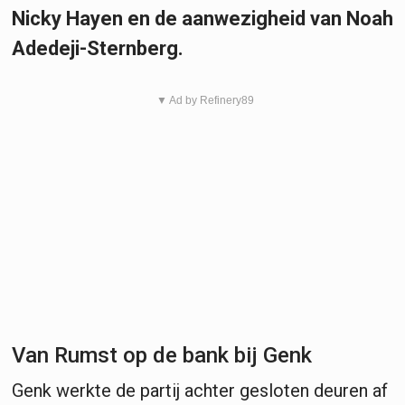
Nicky Hayen en de aanwezigheid van Noah
Adedeji-Sternberg.
▼ Ad by Refinery89
Van Rumst op de bank bij Genk
Genk werkte de partij achter gesloten deuren af