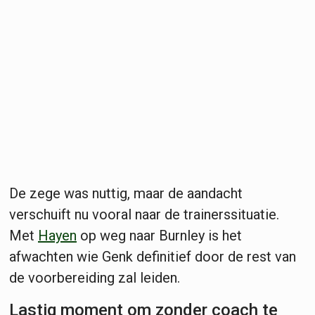
De zege was nuttig, maar de aandacht
verschuift nu vooral naar de trainerssituatie.
Met
Hayen
op weg naar Burnley is het
afwachten wie Genk definitief door de rest van
de voorbereiding zal leiden.
Lastig moment om zonder coach te