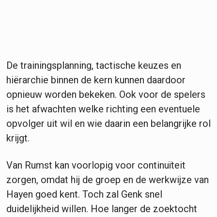
De trainingsplanning, tactische keuzes en
hiërarchie binnen de kern kunnen daardoor
opnieuw worden bekeken. Ook voor de spelers
is het afwachten welke richting een eventuele
opvolger uit wil en wie daarin een belangrijke rol
krijgt.
Van Rumst kan voorlopig voor continuïteit
zorgen, omdat hij de groep en de werkwijze van
Hayen goed kent. Toch zal Genk snel
duidelijkheid willen. Hoe langer de zoektocht