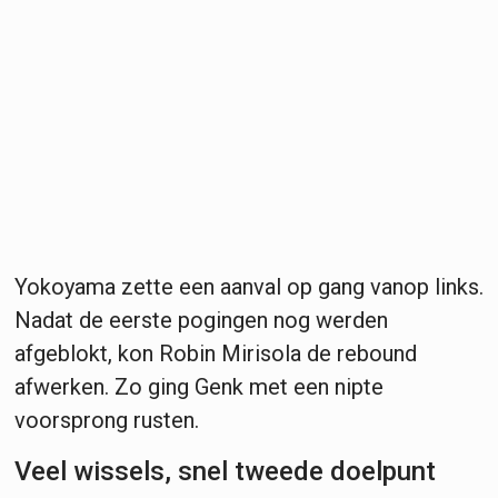
Yokoyama zette een aanval op gang vanop links.
Nadat de eerste pogingen nog werden
afgeblokt, kon Robin Mirisola de rebound
afwerken. Zo ging Genk met een nipte
voorsprong rusten.
Veel wissels, snel tweede doelpunt