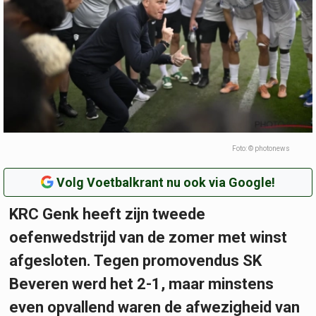
Foto: © photonews
Volg Voetbalkrant nu ook via Google!
KRC Genk heeft zijn tweede
oefenwedstrijd van de zomer met winst
afgesloten. Tegen promovendus SK
Beveren werd het 2-1, maar minstens
even opvallend waren de afwezigheid van