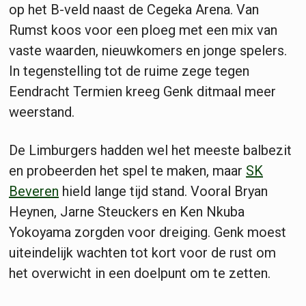
op het B-veld naast de Cegeka Arena. Van
Rumst koos voor een ploeg met een mix van
vaste waarden, nieuwkomers en jonge spelers.
In tegenstelling tot de ruime zege tegen
Eendracht Termien kreeg Genk ditmaal meer
weerstand.
De Limburgers hadden wel het meeste balbezit
en probeerden het spel te maken, maar
SK
Beveren
hield lange tijd stand. Vooral Bryan
Heynen, Jarne Steuckers en Ken Nkuba
Yokoyama zorgden voor dreiging. Genk moest
uiteindelijk wachten tot kort voor de rust om
het overwicht in een doelpunt om te zetten.