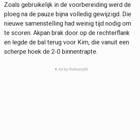
Zoals gebruikelijk in de voorbereiding werd de
ploeg na de pauze bijna volledig gewijzigd. Die
nieuwe samenstelling had weinig tijd nodig om
te scoren. Akpan brak door op de rechterflank
en legde de bal terug voor Kim, die vanuit een
scherpe hoek de 2-0 binnentrapte.
▼ Ad by Refinery89