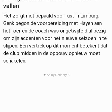
vallen
Het zorgt niet bepaald voor rust in Limburg.
Genk begon de voorbereiding met Hayen aan
het roer en de coach was ongetwijfeld al bezig
om zijn accenten voor het nieuwe seizoen in te
slijpen. Een vertrek op dit moment betekent dat
de club midden in de opbouw opnieuw moet
schakelen.
▼ Ad by Refinery89