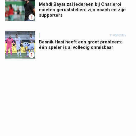
Mehdi Bayat zal iedereen bij Charleroi
moeten geruststellen: zijn coach en zijn
supporters
1
11/08/2025
Besnik Hasi heeft een groot probleem:
één speler is al volledig onmisbaar
1