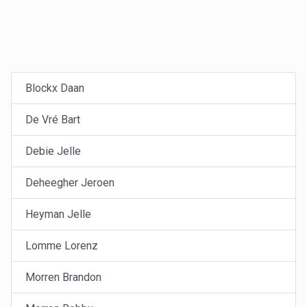
Blockx Daan
De Vré Bart
Debie Jelle
Deheegher Jeroen
Heyman Jelle
Lomme Lorenz
Morren Brandon