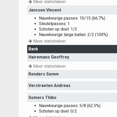
Meer statistieken
Janssen Vincent
Nauwkeurige passes: 10/15 (66.7%)
Sleutelpasses: 1
Schoten op doel: 1/3
Nauwkeurige lange ballen: 2/2 (100%)
Meer statistieken
Bank
Hairemans Geoffrey
Meer statistieken
Renders Semm
Verstraeten Andreas
Somers Thibo
Nauwkeurige passes: 5/8 (62.5%)
Schoten op doel: 0/2