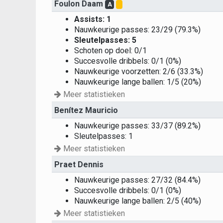
Foulon Daam
A
Assists: 1
Nauwkeurige passes: 23/29 (79.3%)
Sleutelpasses: 5
Schoten op doel: 0/1
Succesvolle dribbels: 0/1 (0%)
Nauwkeurige voorzetten: 2/6 (33.3%)
Nauwkeurige lange ballen: 1/5 (20%)
Meer statistieken
Benítez Mauricio
Nauwkeurige passes: 33/37 (89.2%)
Sleutelpasses: 1
Meer statistieken
Praet Dennis
Nauwkeurige passes: 27/32 (84.4%)
Succesvolle dribbels: 0/1 (0%)
Nauwkeurige lange ballen: 2/5 (40%)
Meer statistieken