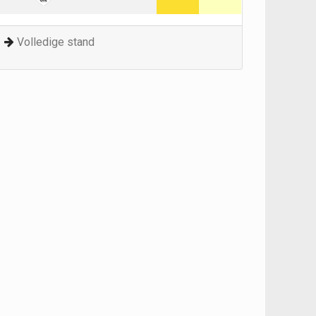
Volledige stand