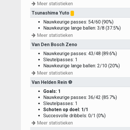
Meer statistieken
Tsunashima Yuto
Nauwkeurige passes: 54/60 (90%)
Nauwkeurige lange ballen: 3/8 (37.5%)
Meer statistieken
Van Den Bosch Zeno
Nauwkeurige passes: 43/48 (89.6%)
Sleutelpasses: 1
Nauwkeurige lange ballen: 2/10 (20%)
Meer statistieken
Van Helden Rein
⚽
Goals: 1
Nauwkeurige passes: 36/42 (85.7%)
Sleutelpasses: 1
Schoten op doel: 1/1
Succesvolle dribbels: 0/1 (0%)
Meer statistieken