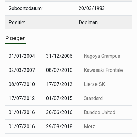
Geboortedatum:
20/03/1983
Positie:
Doelman
Ploegen
01/01/2004
31/12/2006
Nagoya Grampus
02/03/2007
08/07/2010
Kawasaki Frontale
08/07/2010
17/07/2012
Lierse SK
17/07/2012
01/07/2015
Standard
01/01/2016
30/06/2016
Dundee United
01/07/2016
29/08/2018
Metz