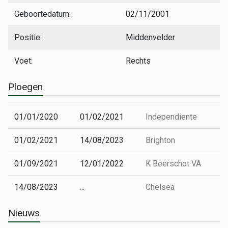
Geboortedatum:
02/11/2001
Positie:
Middenvelder
Voet:
Rechts
Ploegen
01/01/2020
01/02/2021
Independiente
01/02/2021
14/08/2023
Brighton
01/09/2021
12/01/2022
K Beerschot VA
14/08/2023
...
Chelsea
Nieuws