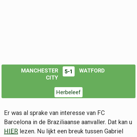
MANCHESTER
WATFORD
5-1
CITY
Herbeleef
Er was al sprake van interesse van FC
Barcelona in de Braziliaanse aanvaller. Dat kan u
HIER
lezen. Nu lijkt een breuk tussen Gabriel