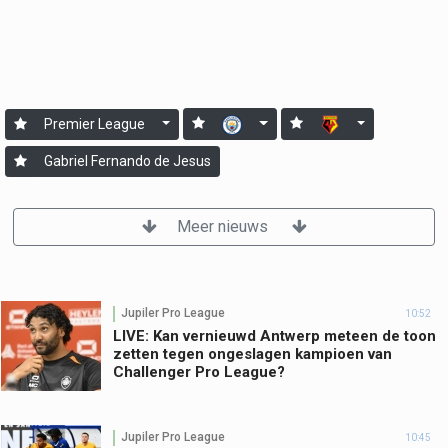
Premier League
Gabriel Fernando de Jesus
Meer nieuws
Jupiler Pro League
10:52
LIVE: Kan vernieuwd Antwerp meteen de toon
zetten tegen ongeslagen kampioen van
Challenger Pro League?
Jupiler Pro League
10:45