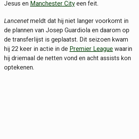
Jesus en
Manchester City
een feit.
Lancenet
meldt dat hij niet langer voorkomt in
de plannen van Josep Guardiola en daarom op
de transferlijst is geplaatst. Dit seizoen kwam
hij 22 keer in actie in de
Premier League
waarin
hij driemaal de netten vond en acht assists kon
optekenen.