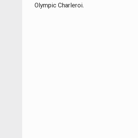
Olympic Charleroi.