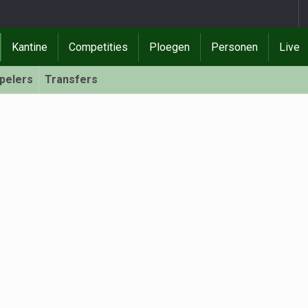
Kantine
Competities
Ploegen
Personen
Live
pelers
Transfers