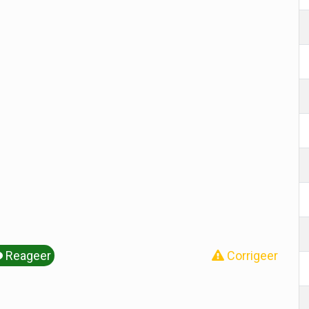
Reageer
Corrigeer