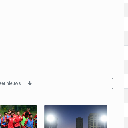
er nieuws