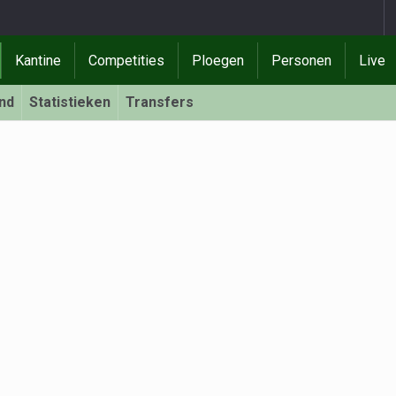
Kantine
Competities
Ploegen
Personen
Live
nd
Statistieken
Transfers