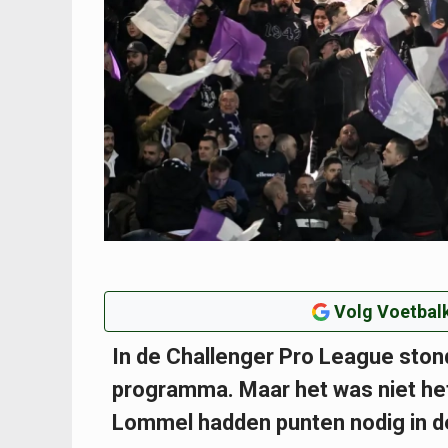
Volg Voetbalk
In de Challenger Pro League ston
programma. Maar het was niet het
Lommel hadden punten nodig in de