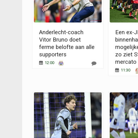
Anderlecht-coach
Een ex-
Vitor Bruno doet
binnenha
ferme belofte aan alle
mogelijke
supporters
zo ziet S
mercato
12:00
11:30