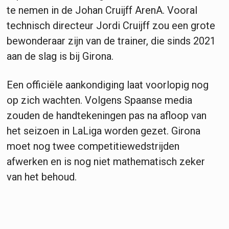
te nemen in de Johan Cruijff ArenA. Vooral
technisch directeur Jordi Cruijff zou een grote
bewonderaar zijn van de trainer, die sinds 2021
aan de slag is bij Girona.
Een officiële aankondiging laat voorlopig nog
op zich wachten. Volgens Spaanse media
zouden de handtekeningen pas na afloop van
het seizoen in LaLiga worden gezet. Girona
moet nog twee competitiewedstrijden
afwerken en is nog niet mathematisch zeker
van het behoud.