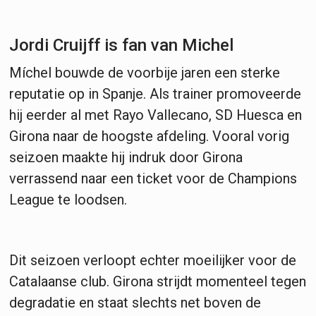
Jordi Cruijff is fan van Michel
Míchel bouwde de voorbije jaren een sterke
reputatie op in Spanje. Als trainer promoveerde
hij eerder al met Rayo Vallecano, SD Huesca en
Girona naar de hoogste afdeling. Vooral vorig
seizoen maakte hij indruk door Girona
verrassend naar een ticket voor de Champions
League te loodsen.
Dit seizoen verloopt echter moeilijker voor de
Catalaanse club. Girona strijdt momenteel tegen
degradatie en staat slechts net boven de