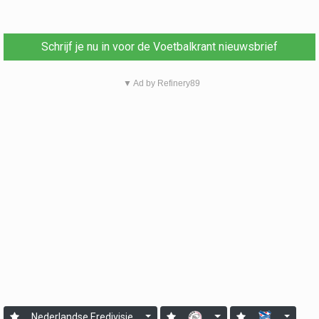
Schrijf je nu in voor de Voetbalkrant nieuwsbrief
▼ Ad by Refinery89
Nederlandse Eredivisie