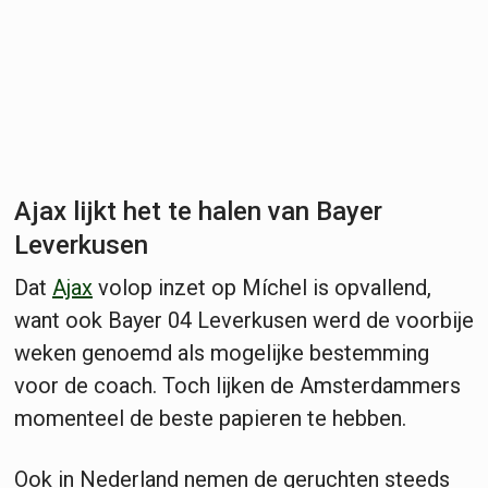
Ajax lijkt het te halen van Bayer
Leverkusen
Dat
Ajax
volop inzet op Míchel is opvallend,
want ook Bayer 04 Leverkusen werd de voorbije
weken genoemd als mogelijke bestemming
voor de coach. Toch lijken de Amsterdammers
momenteel de beste papieren te hebben.
Ook in Nederland nemen de geruchten steeds