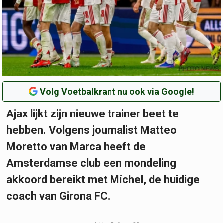
Volg Voetbalkrant nu ook via Google!
Ajax lijkt zijn nieuwe trainer beet te
hebben. Volgens journalist Matteo
Moretto van Marca heeft de
Amsterdamse club een mondeling
akkoord bereikt met Míchel, de huidige
coach van Girona FC.