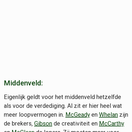
Middenveld:
Eigenlijk geldt voor het middenveld hetzelfde
als voor de verdediging. Al zit er hier heel wat
meer loopvermogen in.
McGeady
en
Whelan
zijn
de brekers,
Gibson
de creativiteit en
McCarthy