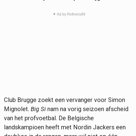
▼ Ad by Refinery89
Club Brugge zoekt een vervanger voor Simon
Mignolet.
Big Si
nam na vorig seizoen afscheid
van het profvoetbal. De Belgische
landskampioen heeft met Nordin Jackers een