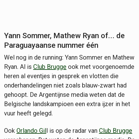
Yann Sommer, Mathew Ryan of... de
Paraguayaanse nummer één
Wel nog in de running: Yann Sommer en Mathew
Ryan. Al is
Club Brugge
ook met voorgenoemde
heren al eventjes in gesprek en vlotten die
onderhandelingen niet zoals blauw-zwart had
gehoopt. De Argentijnse media weten dat de
Belgische landskampioen een extra ijzer in het
vuur heeft gelegd.
Ook
Orlando Gil
l is op de radar van
Club Brugge