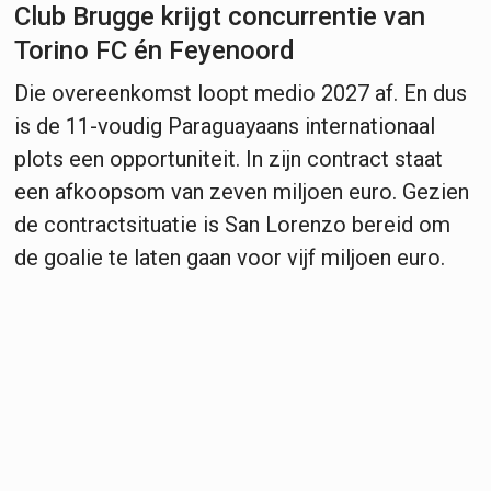
Club Brugge krijgt concurrentie van
Torino FC én Feyenoord
Die overeenkomst loopt medio 2027 af. En dus
is de 11-voudig Paraguayaans internationaal
plots een opportuniteit. In zijn contract staat
een afkoopsom van zeven miljoen euro. Gezien
de contractsituatie is San Lorenzo bereid om
de goalie te laten gaan voor vijf miljoen euro.