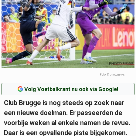
Foto: © photonews
Volg Voetbalkrant nu ook via Google!
Club Brugge is nog steeds op zoek naar
een nieuwe doelman. Er passeerden de
voorbije weken al enkele namen de revue.
Daar is een opvallende piste bijgekomen.